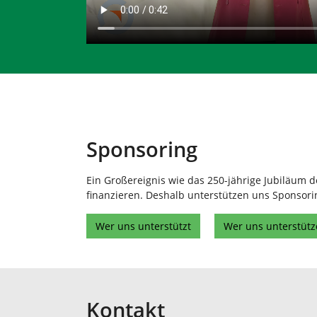
Sponsoring
Ein Großereignis wie das 250-jährige Jubiläum de
finanzieren. Deshalb unterstützen uns Sponsor
Wer uns unterstützt
Wer uns unterstütz
Kontakt