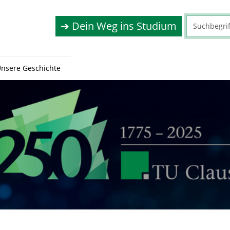
➔ Dein Weg ins Studium
nsere Geschichte