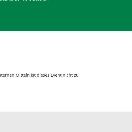
ternen Mitteln ist dieses Event nicht zu