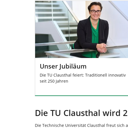
n
Unser Jubiläum
Die TU Clausthal feiert: Traditionell innovativ
seit 250 Jahren
Die TU Clausthal wird 2
Die Technische Universität Clausthal freut sich a