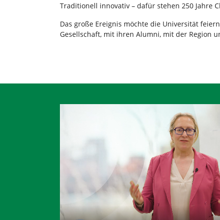
Traditionell innovativ – dafür stehen 250 Jahre 
Das große Ereignis möchte die Universität feie
Gesellschaft, mit ihren Alumni, mit der Region u