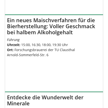
Ein neues Maischverfahren für die
Bierherstellung: Voller Geschmack
bei halbem Alkoholgehalt
Führung
Uhrzeit:
15:00, 16:30, 18:00, 19:30 Uhr
Ort:
Forschungsbrauerei der TU Clausthal
Arnold-Sommerfeld-Str. 6
Entdecke die Wunderwelt der
Minerale