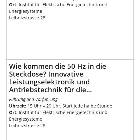
Ort:
Institut für Elektrische Energietechnik und
Energiesysteme
Leibnizstrasse 28
Wie kommen die 50 Hz in die
Steckdose? Innovative
Leistungselektronik und
Antriebstechnik für die…
Führung und Vorführung
Uhrzeit:
15 Uhr – 20 Uhr, Start jede halbe Stunde
Ort:
Institut für Elektrische Energietechnik und
Energiesysteme
Leibnizstrasse 28