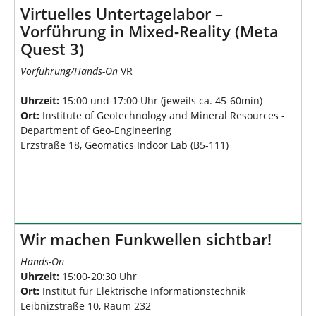
Virtuelles Untertagelabor –
Vorführung in Mixed-Reality (Meta
Quest 3)
Vorführung/Hands-On
VR
Uhrzeit:
15:00 und 17:00 Uhr (jeweils ca. 45-60min)
Ort:
Institute of Geotechnology and Mineral Resources -
Department of Geo-Engineering
Erzstraße 18, Geomatics Indoor Lab (B5-111)
Wir machen Funkwellen sichtbar!
Hands-On
Uhrzeit:
15:00-20:30 Uhr
Ort:
Institut für Elektrische Informationstechnik
Leibnizstraße 10, Raum 232