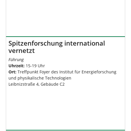
Spitzenforschung international
vernetzt
Führung
Uhrzeit:
15-19 Uhr
Ort:
Treffpunkt Foyer des Institut für Energieforschung
und physikalische Technologien
Leibnizstraße 4, Gebäude C2