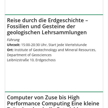
Reise durch die Erdgeschichte –
Fossilien und Gesteine der
geologischen Lehrsammlungen
Führung
Uhrzeit:
15:00-20:30 Uhr, Start jede Viertelstunde
Ort:
Institute of Geotechnology and Mineral Resources,
Department of Geosciences
Leibnizstraße 10, Erdgeschoss
Computer von Zuse bis High
Performance Computing Eine kleine