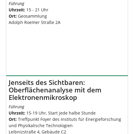
Führung
Uhrzeit:
15 - 21 Uhr
Ort:
Geosammlung
Adolph Roemer Straße 2A
Jenseits des Sichtbaren:
Oberflächenanalyse mit dem
Elektronenmikroskop
Führung
Uhrzeit:
15-19 Uhr, Start jede halbe Stunde
Ort:
Treffpunkt Foyer des Instituts für Energieforschung
und Physikalische Technologien
Leibnizstraße 4, Gebäude C2