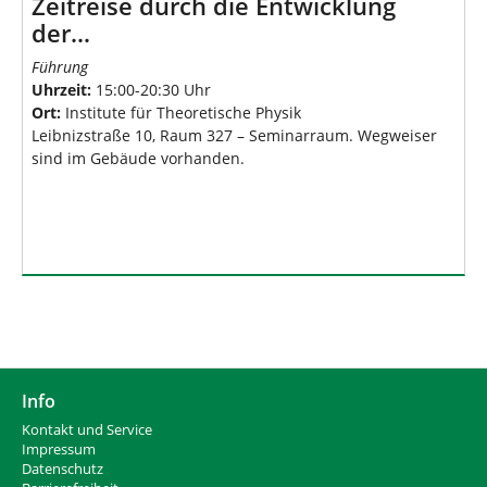
Zeitreise durch die Entwicklung
der…
Führung
Uhrzeit:
15:00-20:30 Uhr
Ort:
Institute für Theoretische Physik
Leibnizstraße 10, Raum 327 – Seminarraum. Wegweiser
sind im Gebäude vorhanden.
Info
Kontakt und Service
Impressum
Datenschutz