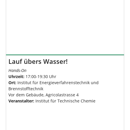
Lauf übers Wasser!
Hands-On
Uhrzeit:
17:00-19:30 Uhr
Ort:
Institut für Energieverfahrenstechnik und
Brennstofftechnik
Vor dem Gebäude, Agricolastrasse 4
Veranstalter:
Institut für Technische Chemie